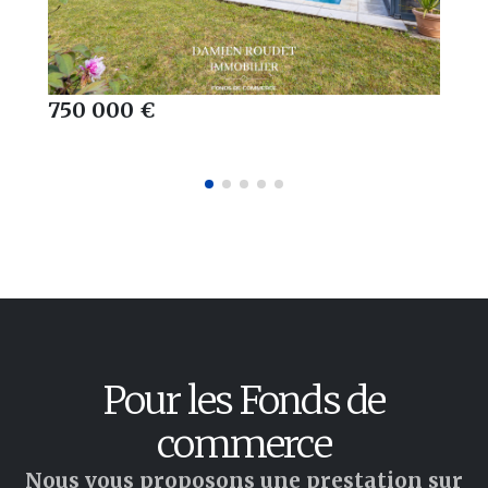
750 000 €
Pour les Fonds de
commerce
Nous vous proposons une prestation sur