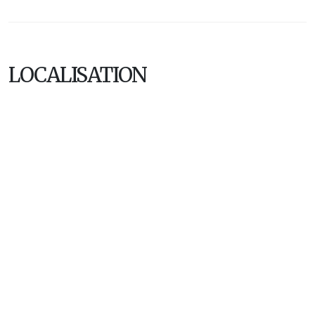
LOCALISATION