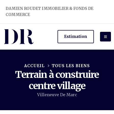
DAMIEN ROUDET IMMOBILIER & FONDS DE
COMMERCE
Estimation
ACCUEIL
TOUS LES BIENS
Terrain à construire
centre village
Villeneuve De Marc