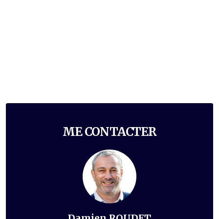
ME CONTACTER
Damien ROUDET