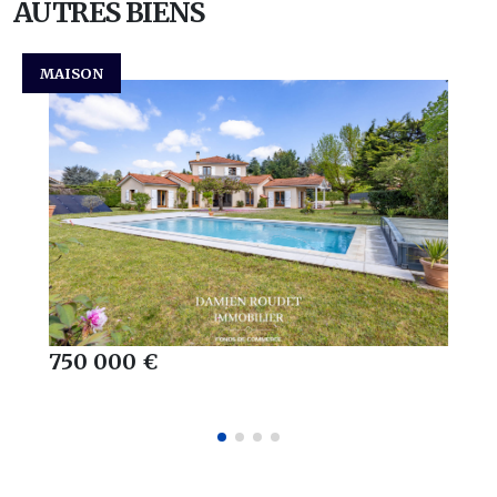
AUTRES BIENS
MAISON
750 000 €