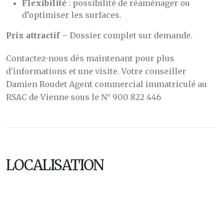
Flexibilité
: possibilité de réaménager ou
d’optimiser les surfaces.
Prix attractif
– Dossier complet sur demande.
Contactez-nous dès maintenant pour plus
d'informations et une visite. Votre conseiller
Damien Roudet Agent commercial immatriculé au
RSAC de Vienne sous le N° 900 822 446
LOCALISATION