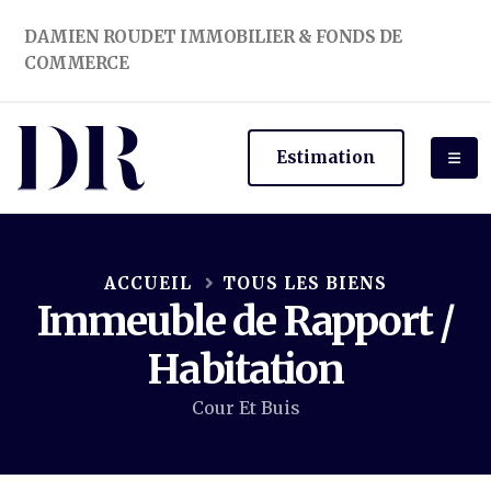
DAMIEN ROUDET IMMOBILIER & FONDS DE
COMMERCE
Estimation
ACCUEIL
TOUS LES BIENS
Immeuble de Rapport /
Habitation
Cour Et Buis