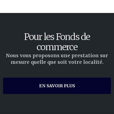
Pour les Fonds de
commerce
Nous vous proposons une prestation sur
mesure quelle que soit votre localité.
EN SAVOIR PLUS