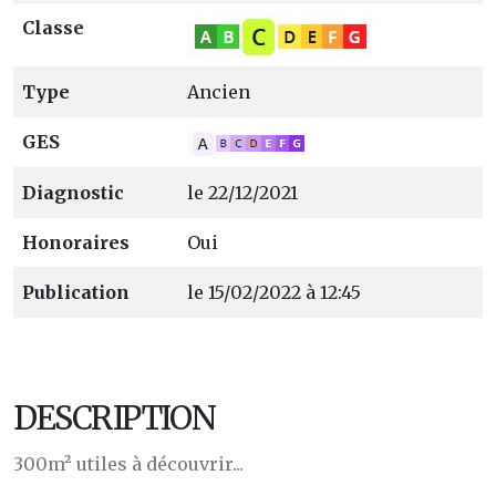
Classe
Type
Ancien
GES
Diagnostic
le 22/12/2021
Honoraires
Oui
Publication
le 15/02/2022 à 12:45
DESCRIPTION
300m² utiles à découvrir...