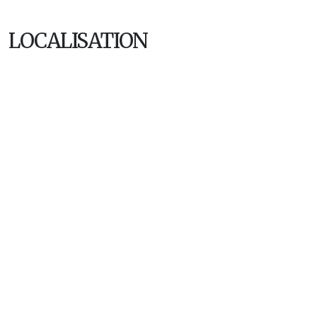
LOCALISATION