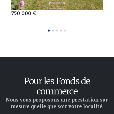
750 000 €
Pour les Fonds de
commerce
Nous vous proposons une prestation sur
mesure quelle que soit votre localité.