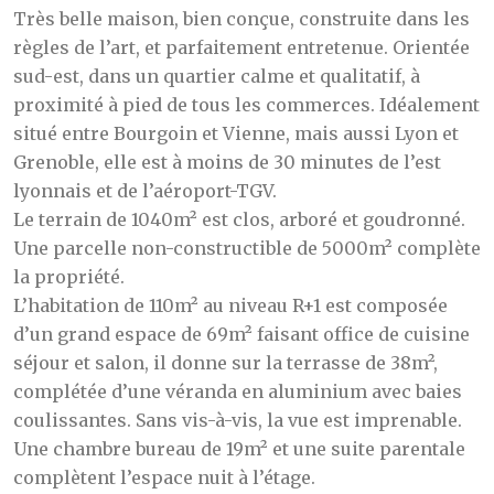
Très belle maison, bien conçue, construite dans les
règles de l’art, et parfaitement entretenue. Orientée
sud-est, dans un quartier calme et qualitatif, à
proximité à pied de tous les commerces. Idéalement
situé entre Bourgoin et Vienne, mais aussi Lyon et
Grenoble, elle est à moins de 30 minutes de l’est
lyonnais et de l’aéroport-TGV.
Le terrain de 1040m² est clos, arboré et goudronné.
Une parcelle non-constructible de 5000m² complète
la propriété.
L’habitation de 110m² au niveau R+1 est composée
d’un grand espace de 69m² faisant office de cuisine
séjour et salon, il donne sur la terrasse de 38m²,
complétée d’une véranda en aluminium avec baies
coulissantes. Sans vis-à-vis, la vue est imprenable.
Une chambre bureau de 19m² et une suite parentale
complètent l’espace nuit à l’étage.