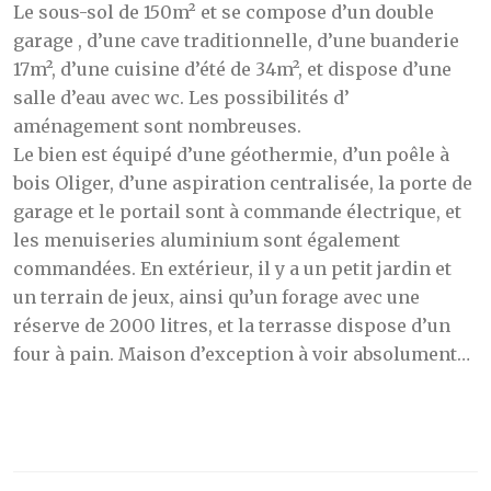
Le sous-sol de 150m² et se compose d’un double
garage , d’une cave traditionnelle, d’une buanderie
17m², d’une cuisine d’été de 34m², et dispose d’une
salle d’eau avec wc. Les possibilités d’
aménagement sont nombreuses.
Le bien est équipé d’une géothermie, d’un poêle à
bois Oliger, d’une aspiration centralisée, la porte de
garage et le portail sont à commande électrique, et
les menuiseries aluminium sont également
commandées. En extérieur, il y a un petit jardin et
un terrain de jeux, ainsi qu’un forage avec une
réserve de 2000 litres, et la terrasse dispose d’un
four à pain. Maison d’exception à voir absolument…