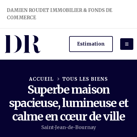
DAMIEN ROUDET IMMOBILIER & FONDS DE
COMMERCE
Estimation
ACCUEIL
TOUS LES BIENS
Superbe maison
spacieuse, lumineuse et
calme en cœur de ville
Saint-Jean-de-Bournay