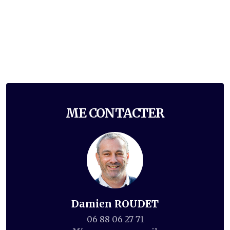
ME CONTACTER
Damien ROUDET
06 88 06 27 71