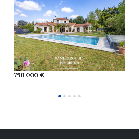
750 000 €