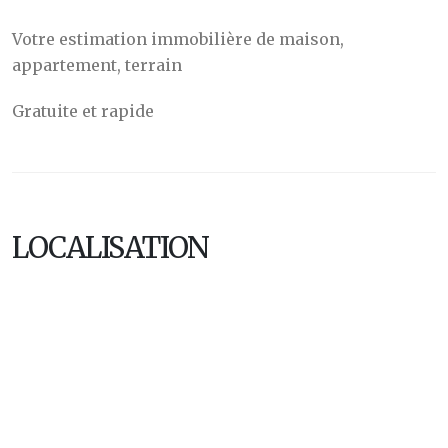
Votre estimation immobilière de maison,
appartement, terrain
Gratuite et rapide
LOCALISATION