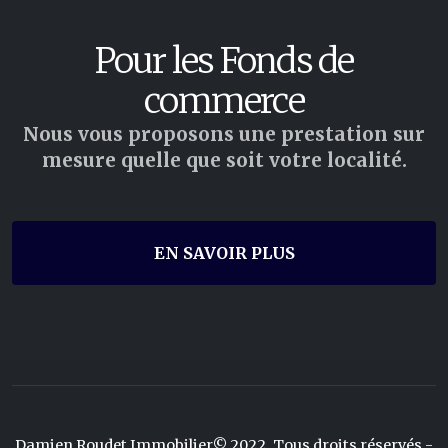
Pour les Fonds de
commerce
Nous vous proposons une prestation sur
mesure quelle que soit votre localité.
EN SAVOIR PLUS
Damien Roudet Immobilier© 2022. Tous droits réservés -