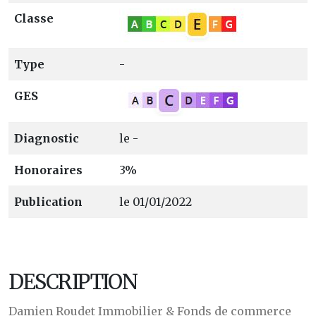
Classe
Type
-
GES
Diagnostic
le -
Honoraires
3%
Publication
le 01/01/2022
DESCRIPTION
Damien Roudet Immobilier & Fonds de commerce