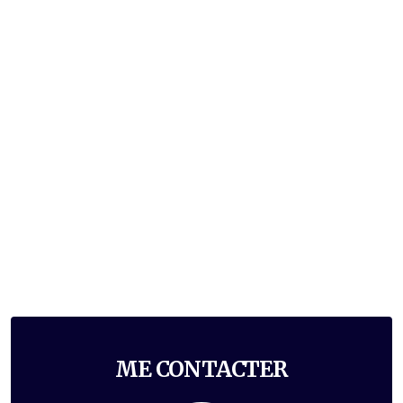
ME CONTACTER