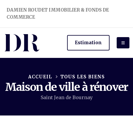
DAMIEN ROUDET IMMOBILIER & FONDS DE
COMMERCE
Estimation
ACCUEIL
TOUS LES BIENS
Maison de ville à rénover
Saint Jean de Bournay