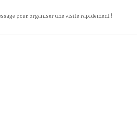
ssage pour organiser une visite rapidement !