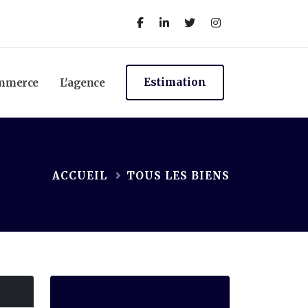
Estimation
ommerce
L'agence
ACCUEIL
TOUS LES BIENS