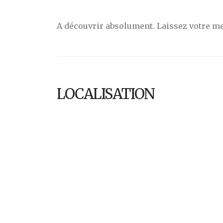
A découvrir absolument. Laissez votre me
LOCALISATION