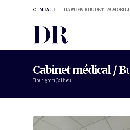
CONTACT
DAMIEN ROUDET IMMOBILI
Cabinet médical / 
Bourgoin Jallieu