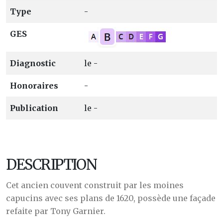
Type
-
GES
Diagnostic
le -
Honoraires
-
Publication
le -
DESCRIPTION
Cet ancien couvent construit par les moines
capucins avec ses plans de 1620, possède une façade
refaite par Tony Garnier.