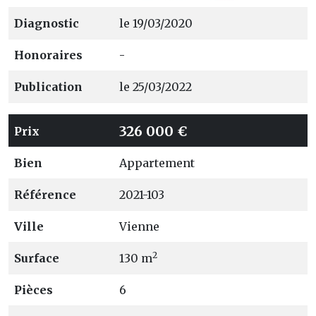
Diagnostic
le 19/03/2020
Honoraires
-
Publication
le 25/03/2022
326 000 €
Prix
Bien
Appartement
Référence
2021-103
Ville
Vienne
2
Surface
130 m
Pièces
6