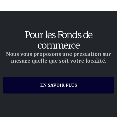
Pour les Fonds de
commerce
Nous vous proposons une prestation sur
mesure quelle que soit votre localité.
EN SAVOIR PLUS