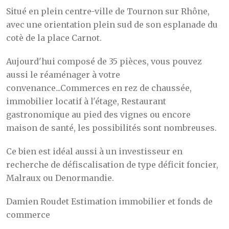
Situé en plein centre-ville de Tournon sur Rhône,
avec une orientation plein sud de son esplanade du
cotè de la place Carnot.
Aujourd'hui composé de 35 pièces, vous pouvez
aussi le réaménager à votre
convenance...Commerces en rez de chaussée,
immobilier locatif à l'étage, Restaurant
gastronomique au pied des vignes ou encore
maison de santé, les possibilités sont nombreuses.
Ce bien est idéal aussi à un investisseur en
recherche de défiscalisation de type déficit foncier,
Malraux ou Denormandie.
Damien Roudet Estimation immobilier et fonds de
commerce