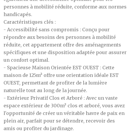
personnes à mobilité réduite, conforme aux normes
handicapés.
Caractéristiques clés :
- Accessibilité sans compromis : Conçu pour
répondre aux besoins des personnes à mobilité
réduite, cet appartement offre des aménagements
spécifiques et une disposition adaptée pour assurer
un confort optimal.
- Spacieuse Maison Orientée EST OUEST : Cette
maison de 125m² offre une orientation idéale EST
OUEST, permettant de profiter de la lumière
naturelle tout au long de la journée.
- Extérieur Privatif Clos et Arboré : Avec un vaste
espace extérieur de 300m² clos et arboré, vous avez
l'opportunité de créer un véritable havre de paix en
plein air, parfait pour se détendre, recevoir des
amis ou profiter du jardinage.