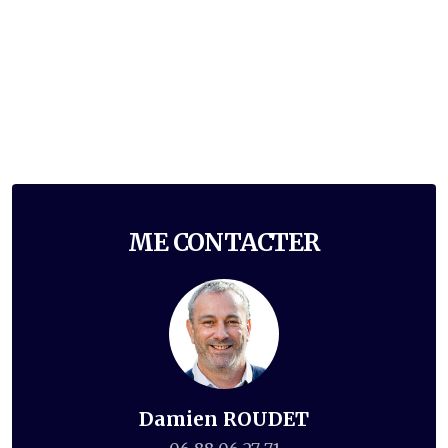
ME CONTACTER
Damien ROUDET