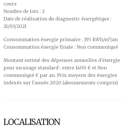
cours
Nombre de lots : 2
Date de réalisation du diagnostic énergétique :
21/03/2021
Consommation énergie primaire : 195 kWh/m²/an
Consommation énergie finale : Non communiqué
Montant estimé des dépenses annuelles d'énergie
pour un usage standard : entre 1400 € et Non
communiqué € par an. Prix moyens des énergies
indexés sur l'année 2020 (abonnements compris)
LOCALISATION