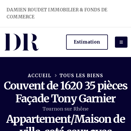
DAMIEN ROUDET IMMOBILIER & FONDS DE
COMMERCE
Estimation
ACCUEIL
TOUS LES BIENS
Couvent de 1620 35 pièces
Façade Tony Garnier
Tournon sur Rhône
Appartement/Maison de