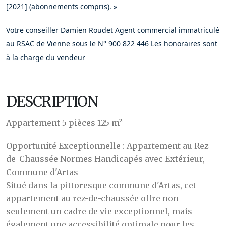
[2021] (abonnements compris). »
Votre conseiller Damien Roudet Agent commercial immatriculé
au RSAC de Vienne sous le N° 900 822 446 Les honoraires sont
à la charge du vendeur
DESCRIPTION
Appartement 5 pièces 125 m²
Opportunité Exceptionnelle : Appartement au Rez-
de-Chaussée Normes Handicapés avec Extérieur,
Commune d'Artas
Situé dans la pittoresque commune d'Artas, cet
appartement au rez-de-chaussée offre non
seulement un cadre de vie exceptionnel, mais
également une accessibilité optimale pour les