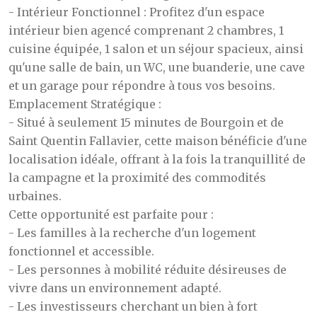
- Intérieur Fonctionnel : Profitez d'un espace
intérieur bien agencé comprenant 2 chambres, 1
cuisine équipée, 1 salon et un séjour spacieux, ainsi
qu'une salle de bain, un WC, une buanderie, une cave
et un garage pour répondre à tous vos besoins.
Emplacement Stratégique :
- Situé à seulement 15 minutes de Bourgoin et de
Saint Quentin Fallavier, cette maison bénéficie d'une
localisation idéale, offrant à la fois la tranquillité de
la campagne et la proximité des commodités
urbaines.
Cette opportunité est parfaite pour :
- Les familles à la recherche d'un logement
fonctionnel et accessible.
- Les personnes à mobilité réduite désireuses de
vivre dans un environnement adapté.
- Les investisseurs cherchant un bien à fort