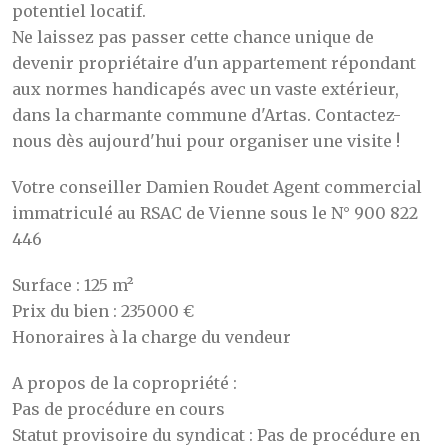
potentiel locatif.
Ne laissez pas passer cette chance unique de
devenir propriétaire d'un appartement répondant
aux normes handicapés avec un vaste extérieur,
dans la charmante commune d'Artas. Contactez-
nous dès aujourd'hui pour organiser une visite !
Votre conseiller Damien Roudet Agent commercial
immatriculé au RSAC de Vienne sous le N° 900 822
446
Surface : 125 m²
Prix du bien : 235000 €
Honoraires à la charge du vendeur
A propos de la copropriété :
Pas de procédure en cours
Statut provisoire du syndicat : Pas de procédure en