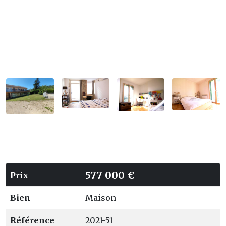
577 000 €
Prix
Bien
Maison
Référence
2021-51