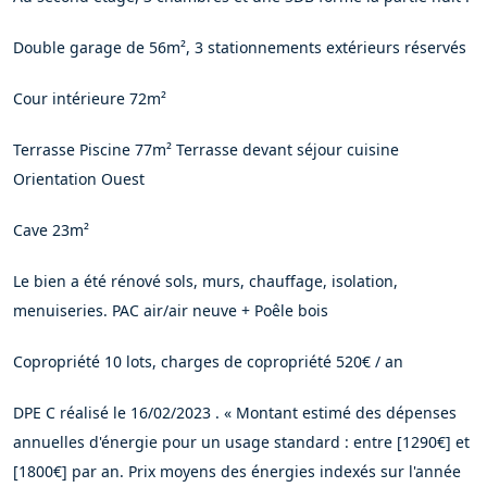
Double garage de 56m², 3 stationnements extérieurs réservés
Cour intérieure 72m²
Terrasse Piscine 77m² Terrasse devant séjour cuisine
Orientation Ouest
Cave 23m²
Le bien a été rénové sols, murs, chauffage, isolation,
menuiseries. PAC air/air neuve + Poêle bois
Copropriété 10 lots, charges de copropriété 520€ / an
DPE C réalisé le 16/02/2023 . « Montant estimé des dépenses
annuelles d'énergie pour un usage standard : entre [1290€] et
[1800€] par an. Prix moyens des énergies indexés sur l'année