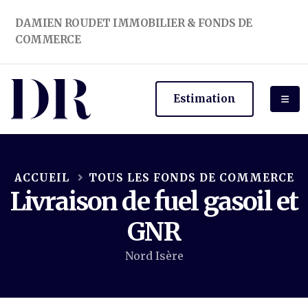
DAMIEN ROUDET IMMOBILIER & FONDS DE
COMMERCE
Estimation
ACCUEIL
TOUS LES FONDS DE COMMERCE
Livraison de fuel gasoil et
GNR
Nord Isère