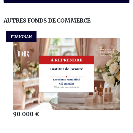
AUTRES FONDS DE COMMERCE
PUSIGNAN
90 000 €