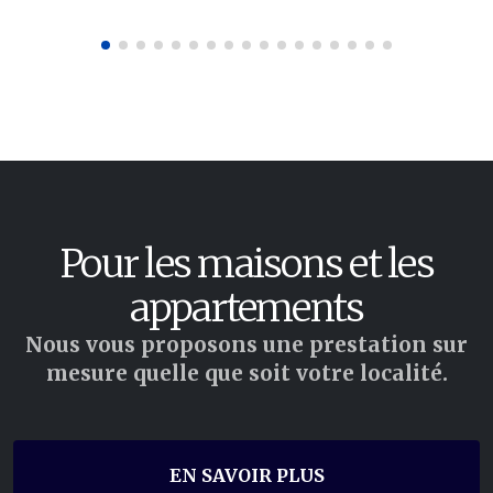
Pour les maisons et les
appartements
Nous vous proposons une prestation sur
mesure quelle que soit votre localité.
EN SAVOIR PLUS