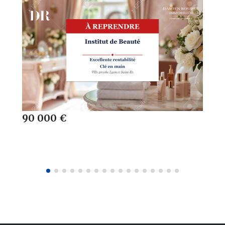
90 000 €