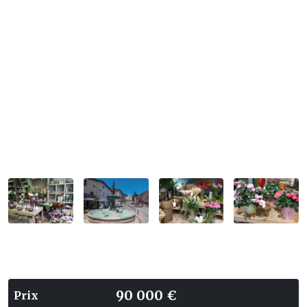
90 000 €
Prix