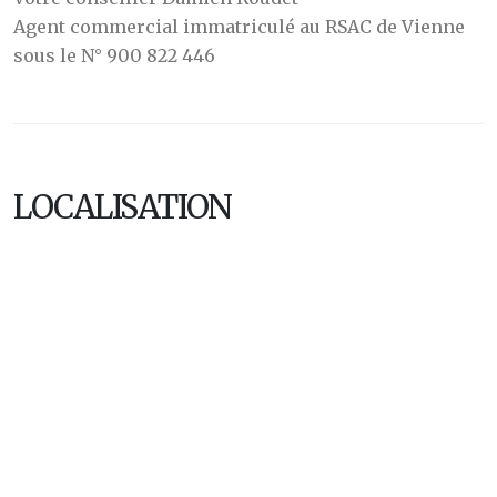
Agent commercial immatriculé au RSAC de Vienne
sous le N° 900 822 446
LOCALISATION