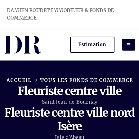
DAMIEN ROUDET IMMOBILIER & FONDS DE
COMMERCE
Estimation
ACCUEIL
TOUS LES FONDS DE COMMERCE
Fleuriste centre ville
Saint-Jean-de-Bournay
Fleuriste centre ville nord
Isère
Isle d'Abeau