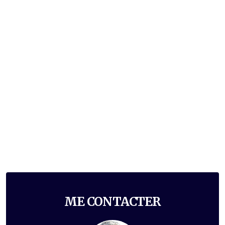
ME CONTACTER