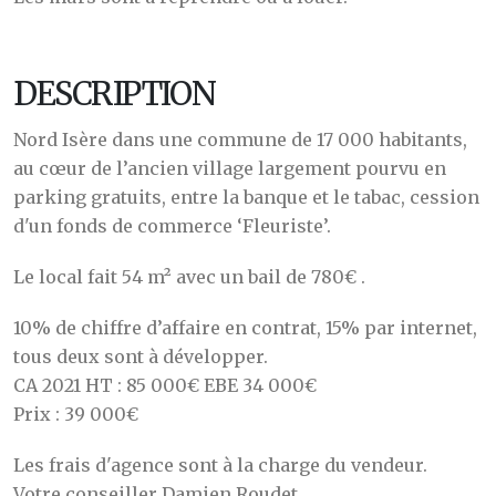
DESCRIPTION
Nord Isère dans une commune de 17 000 habitants,
au cœur de l’ancien village largement pourvu en
parking gratuits, entre la banque et le tabac, cession
d'un fonds de commerce ‘Fleuriste’.
Le local fait 54 m² avec un bail de 780€ .
10% de chiffre d’affaire en contrat, 15% par internet,
tous deux sont à développer.
CA 2021 HT : 85 000€ EBE 34 000€
Prix : 39 000€
Les frais d'agence sont à la charge du vendeur.
Votre conseiller Damien Roudet