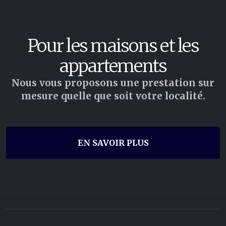
Pour les maisons et les
appartements
Nous vous proposons une prestation sur
mesure quelle que soit votre localité.
EN SAVOIR PLUS