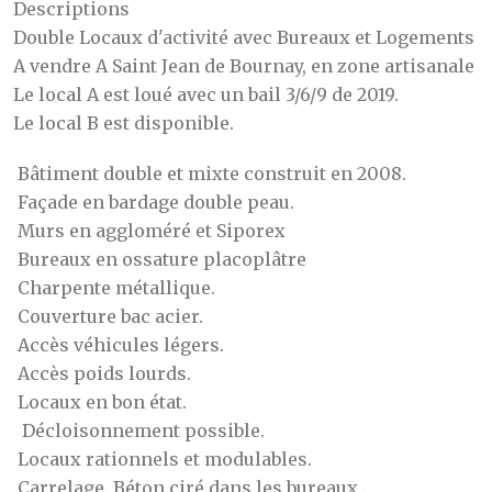
Descriptions
Double Locaux d'activité avec Bureaux et Logements
A vendre A Saint Jean de Bournay, en zone artisanale
Le local A est loué avec un bail 3/6/9 de 2019.
Le local B est disponible.
Bâtiment double et mixte construit en 2008.
Façade en bardage double peau.
Murs en aggloméré et Siporex
Bureaux en ossature placoplâtre
Charpente métallique.
Couverture bac acier.
Accès véhicules légers.
Accès poids lourds.
Locaux en bon état.
Décloisonnement possible.
Locaux rationnels et modulables.
Carrelage. Béton ciré dans les bureaux .