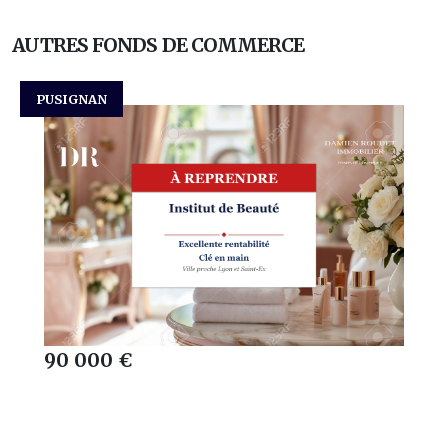
AUTRES FONDS DE COMMERCE
PUSIGNAN
90 000 €