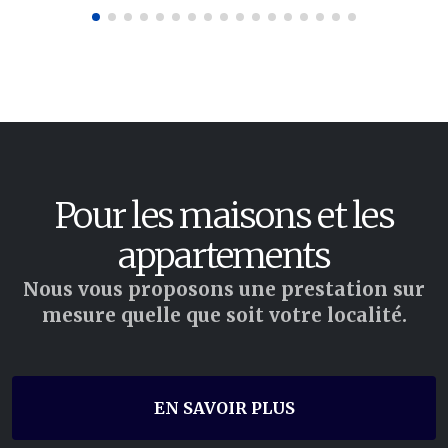
Pour les maisons et les
appartements
Nous vous proposons une prestation sur
mesure quelle que soit votre localité.
EN SAVOIR PLUS