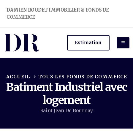
DAMIEN ROUDET IMMOBILIER & FONDS DE
COMMERCE
Estimation
ACCUEIL
TOUS LES FONDS DE COMMERCE
Batiment Industriel avec
logement
Saint Jean De Bournay