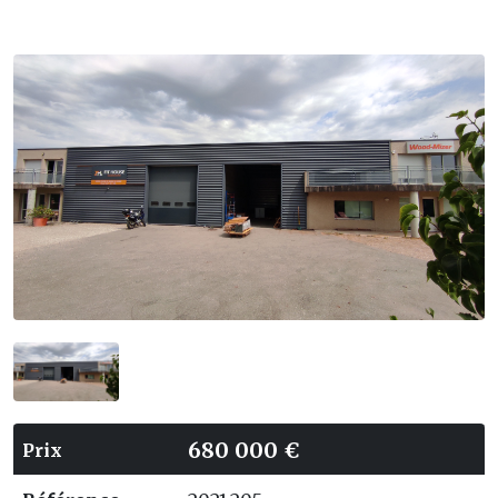
680 000 €
Prix