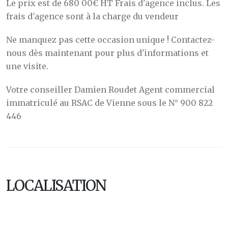
Le prix est de 680 00€ HT Frais d'agence inclus. Les
frais d'agence sont à la charge du vendeur
Ne manquez pas cette occasion unique ! Contactez-
nous dès maintenant pour plus d'informations et
une visite.
Votre conseiller Damien Roudet Agent commercial
immatriculé au RSAC de Vienne sous le N° 900 822
446
LOCALISATION