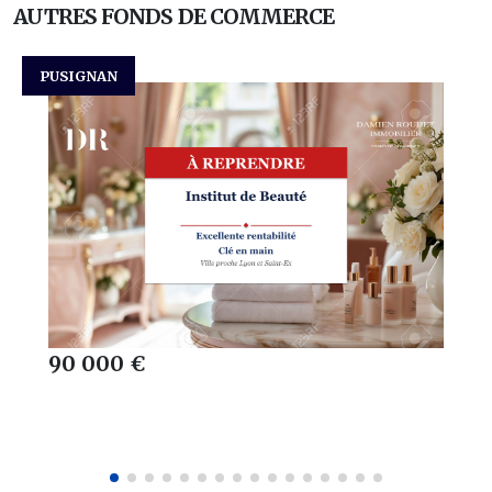
AUTRES FONDS DE COMMERCE
PUSIGNAN
90 000 €