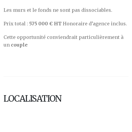
Les murs et le fonds ne sont pas dissociables.
Prix total :
575 000 € HT
Honoraire d’agence inclus.
Cette opportunité conviendrait particulièrement à
un
couple
LOCALISATION