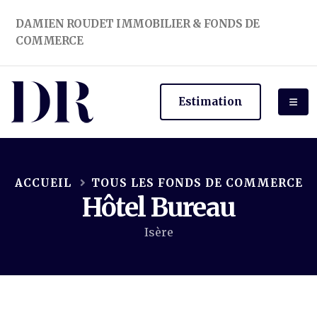
DAMIEN ROUDET IMMOBILIER & FONDS DE
COMMERCE
Estimation
ACCUEIL
TOUS LES FONDS DE COMMERCE
Hôtel Bureau
Isère