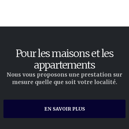
Pour les maisons et les
appartements
Nous vous proposons une prestation sur
mesure quelle que soit votre localité.
EN SAVOIR PLUS