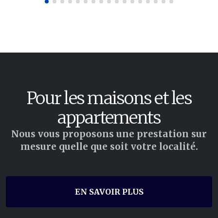
Pour les maisons et les
appartements
Nous vous proposons une prestation sur
mesure quelle que soit votre localité.
EN SAVOIR PLUS