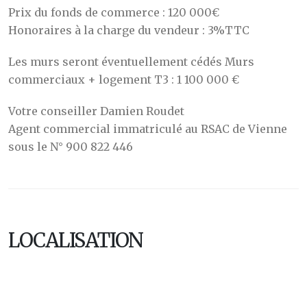
Prix du fonds de commerce : 120 000€
Honoraires à la charge du vendeur : 3%TTC
Les murs seront éventuellement cédés Murs
commerciaux + logement T3 : 1 100 000 €
Votre conseiller Damien Roudet
Agent commercial immatriculé au RSAC de Vienne
sous le N° 900 822 446
LOCALISATION