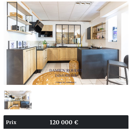
120 000 €
Prix