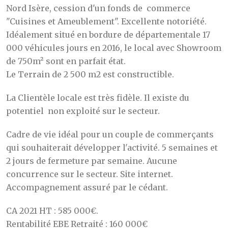
Nord Isère, cession d'un fonds de commerce
"Cuisines et Ameublement". Excellente notoriété.
Idéalement situé en bordure de départementale 17
000 véhicules jours en 2016, le local avec Showroom
de 750m² sont en parfait état.
Le Terrain de 2 500 m2 est constructible.
La Clientèle locale est très fidèle. Il existe du
potentiel non exploité sur le secteur.
Cadre de vie idéal pour un couple de commerçants
qui souhaiterait développer l'activité. 5 semaines et
2 jours de fermeture par semaine. Aucune
concurrence sur le secteur. Site internet.
Accompagnement assuré par le cédant.
CA 2021 HT : 585 000€.
Rentabilité EBE Retraité : 160 000€