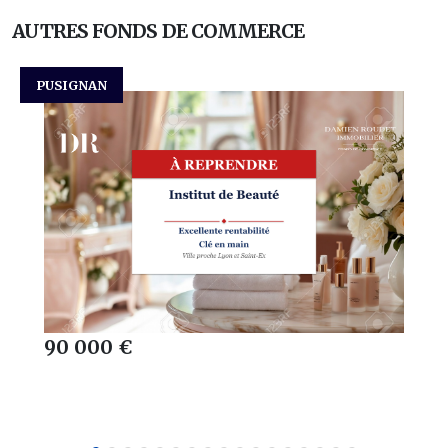
AUTRES FONDS DE COMMERCE
PUSIGNAN
90 000 €