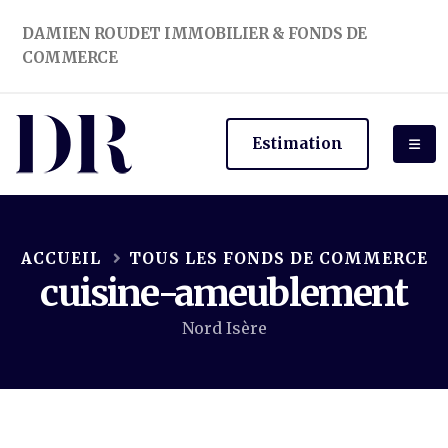
DAMIEN ROUDET IMMOBILIER & FONDS DE
COMMERCE
Estimation
ACCUEIL
TOUS LES FONDS DE COMMERCE
cuisine-ameublement
Nord Isère