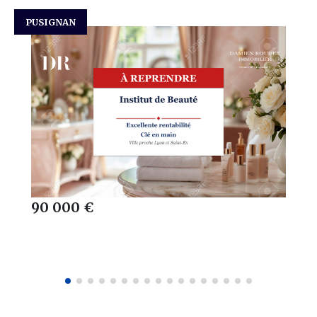
PUSIGNAN
90 000 €