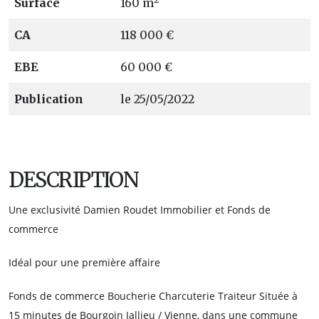
Surface
160 m
CA
118 000 €
EBE
60 000 €
Publication
le 25/05/2022
DESCRIPTION
Une exclusivité Damien Roudet Immobilier et Fonds de
commerce
Idéal pour une première affaire
Fonds de commerce Boucherie Charcuterie Traiteur Située à
15 minutes de Bourgoin Jallieu / Vienne, dans une commune