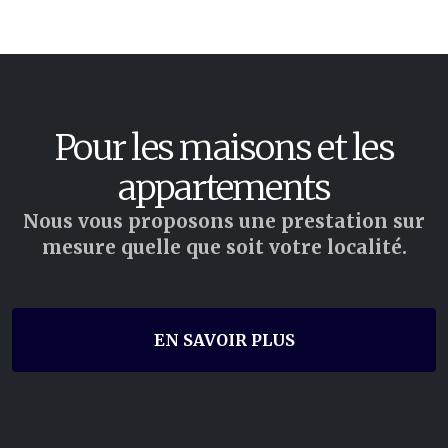
Pour les maisons et les
appartements
Nous vous proposons une prestation sur
mesure quelle que soit votre localité.
EN SAVOIR PLUS