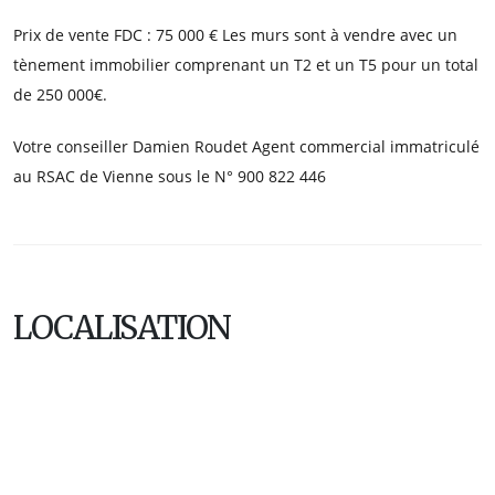
Prix de vente FDC : 75 000 € Les murs sont à vendre avec un
tènement immobilier comprenant un T2 et un T5 pour un total
de 250 000€.
Votre conseiller Damien Roudet Agent commercial immatriculé
au RSAC de Vienne sous le N° 900 822 446
LOCALISATION