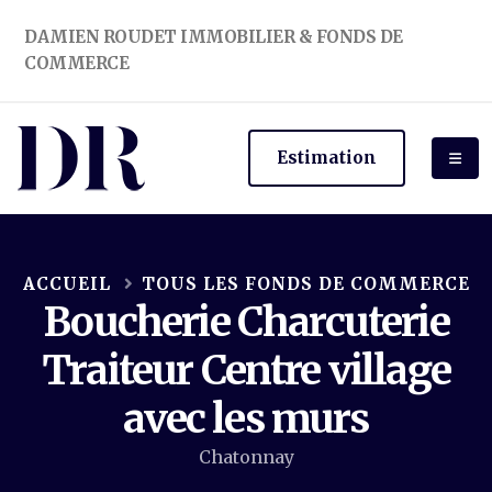
DAMIEN ROUDET IMMOBILIER & FONDS DE
COMMERCE
Estimation
ACCUEIL
TOUS LES FONDS DE COMMERCE
Boucherie Charcuterie
Traiteur Centre village
avec les murs
Chatonnay